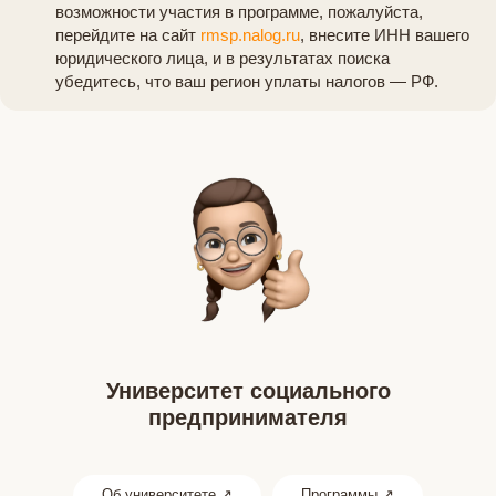
возможности участия в программе, пожалуйста,
перейдите на сайт
rmsp.nalog.ru
, внесите ИНН вашего
юридического лица, и в результатах поиска
убедитесь, что ваш регион уплаты налогов — РФ.
Университет социального
предпринимателя
Об университете ↗
Программы ↗