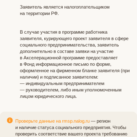
Заявитель является налогоплательщиком
на территории РФ.
В случае участия в программе работника
заявителя, курирующего проект заявителя в сфере
социального предпринимательства, заявитель
дополнительно в составе заявки на участие
в Акселерационной программе предоставляет
в Фонд информационное письмо по форме,
оформленное на фирменном бланке заявителя (при
наличии) и подписанное заявителем:
— индивидуальным предпринимателем
— руководителем, либо иным уполномоченным
лицом юридического лица.
Проверьте данные на rmsp.nalog.ru
— регион
и наличие статуса социального предприятия. Чтобы
проверить соответствие вашего проекта требованию