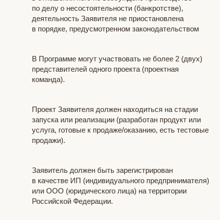
по делу о несостоятельности (банкротстве),
деятельность Заявителя не приостановлена
в порядке, предусмотренном законодательством
В Программе могут участвовать не более 2 (двух)
представителей одного проекта (проектная
команда).
Проект Заявителя должен находиться на стадии
запуска или реализации (разработан продукт или
услуга, готовые к продаже/оказанию, есть тестовые
продажи).
Заявитель должен быть зарегистрирован
в качестве ИП (индивидуального предпринимателя)
или ООО (юридического лица) на территории
Российской Федерации.