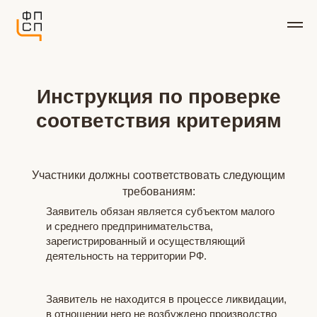
Инструкция по проверке
соответствия критериям
Участники должны соответствовать следующим
требованиям:
Заявитель обязан является субъектом малого
и среднего предпринимательства,
зарегистрированный и осуществляющий
деятельность на территории РФ.
Заявитель не находится в процессе ликвидации,
в отношении него не возбуждено производство