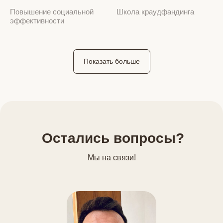
Повышение социальной
Школа краудфандинга
эффективности
Показать больше
Остались вопросы?
Мы на связи!