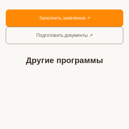
Заполнить заявление ↗
Подготовить документы ↗
Другие программы