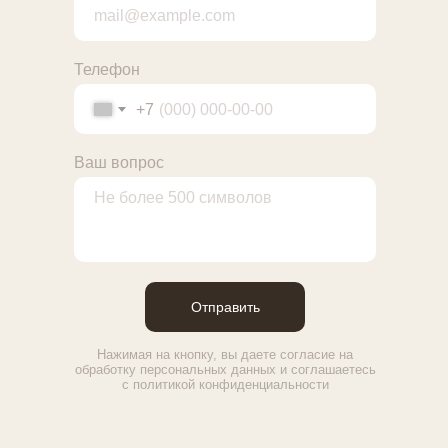
Телефон
+7
Ваш вопрос
Отправить
Нажимая на кнопку, вы даете согласие на
обработку персональных данных и соглашаетесь
c политикой конфиденциальности