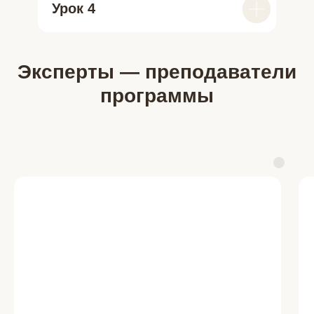
Урок 4
Эксперты — преподаватели
программы