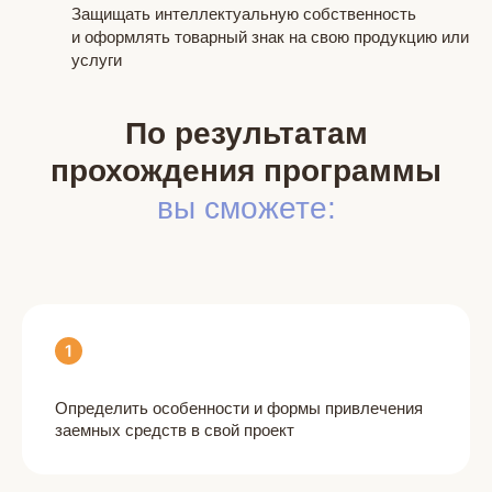
Защищать интеллектуальную собственность
и оформлять товарный знак на свою продукцию или
услуги
По результатам
прохождения программы
вы сможете:
Определить особенности и формы привлечения
заемных средств в свой проект