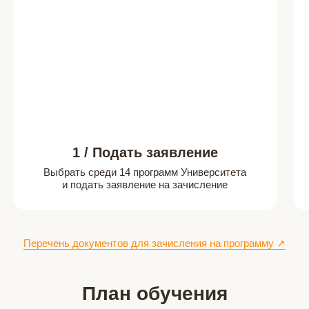
1 / Подать заявление
Выбрать среди 14 программ Университета
и подать заявление на зачисление
Перечень документов для зачисления на программу ↗
План обучения