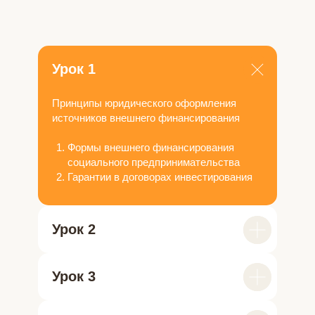
Урок 1
Принципы юридического оформления
источников внешнего финансирования
Формы внешнего финансирования
социального предпринимательства
Гарантии в договорах инвестирования
Урок 2
Урок 3