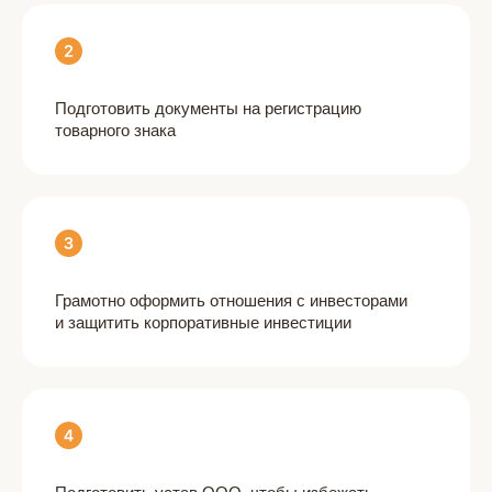
Подготовить документы на регистрацию
товарного знака
Грамотно оформить отношения с инвесторами
и защитить корпоративные инвестиции