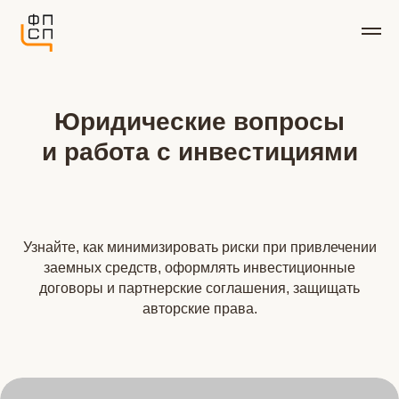
Юридические вопросы
и работа с инвестициями
Узнайте, как минимизировать риски при привлечении
заемных средств, оформлять инвестиционные
договоры и партнерские соглашения, защищать
авторские права.