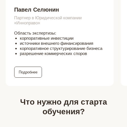
Павел Селюнин
Партнер в Юридической компании
«Инноправо»
Область экспертизы:
корпоративные инвестиции
источники внешнего финансирования
корпоративное структурирование бизнеса
разрешение коммерческих споров
Подробнее
Что нужно для старта
обучения?