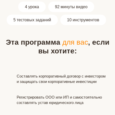
4 урока
92 минуты видео
5 тестовых заданий
10 инструментов
Эта программа
для вас
, если
вы хотите:
Составлять корпоративный договор с инвестором
и защищать свои корпоративные инвестиции
Регистрировать ООО или ИП и самостоятельно
составлять устав юридического лица