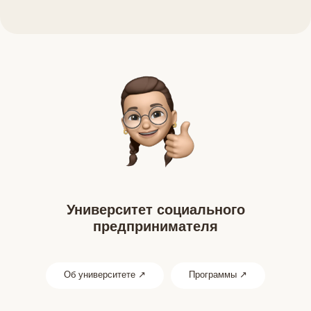
Университет социального
предпринимателя
Об университете ↗
Программы ↗