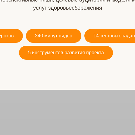
услуг здоровьесбережения
уроков
340 минут видео
14 тестовых зада
5 инструментов развития проекта